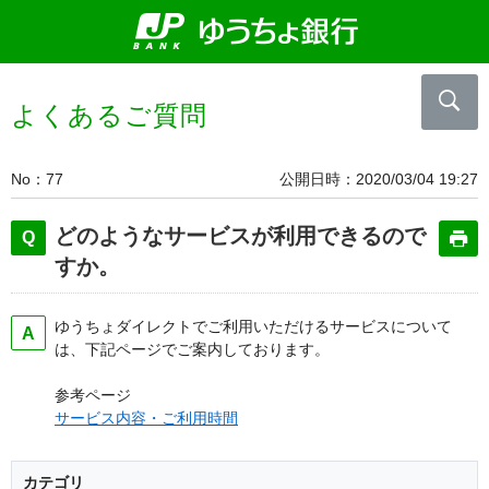
よくあるご質問
No
77
公開日時
2020/03/04 19:27
どのようなサービスが利用できるので
すか。
ゆうちょダイレクトでご利用いただけるサービスについて
は、下記ページでご案内しております。
参考ページ
サービス内容・ご利用時間
カテゴリ