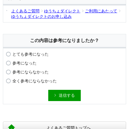
よくあるご質問
ゆうちょダイレクト
ご利用にあたって
ゆうちょダイレクトのお申し込み
この内容は参考になりましたか？
とても参考になった
参考になった
参考にならなかった
全く参考にならなかった
送信する
よくあるご質問トップへ