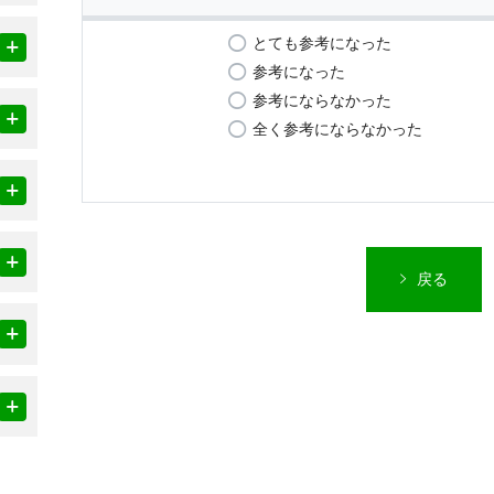
とても参考になった
参考になった
参考にならなかった
全く参考にならなかった
戻る