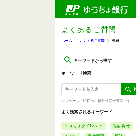
よくあるご質問
ホーム
よくあるご質問
詳細
キーワードから探す
キーワード検索
※スペースで区切って複数検索が可能です。
よく検索されるキーワード
ゆうちょダイレクト
電話番号