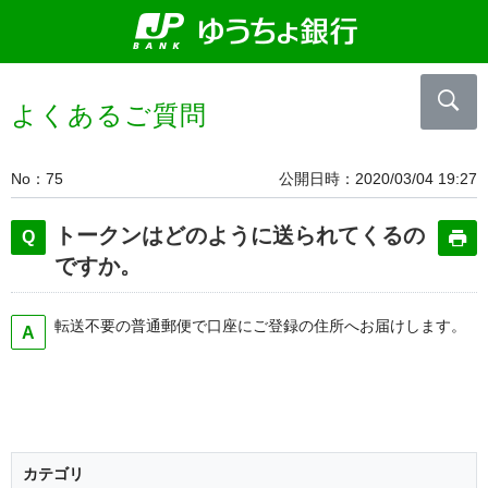
よくあるご質問
No
75
公開日時
2020/03/04 19:27
トークンはどのように送られてくるの
ですか。
転送不要の普通郵便で口座にご登録の住所へお届けします。
カテゴリ