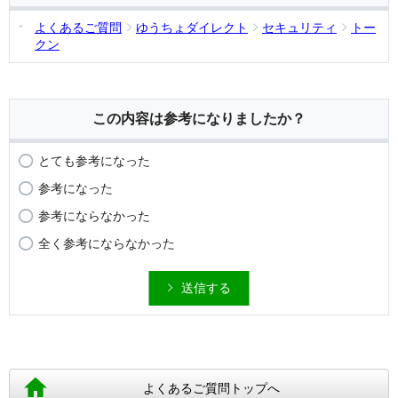
よくあるご質問
ゆうちょダイレクト
セキュリティ
トー
クン
この内容は参考になりましたか？
とても参考になった
参考になった
参考にならなかった
全く参考にならなかった
送信する
よくあるご質問トップへ