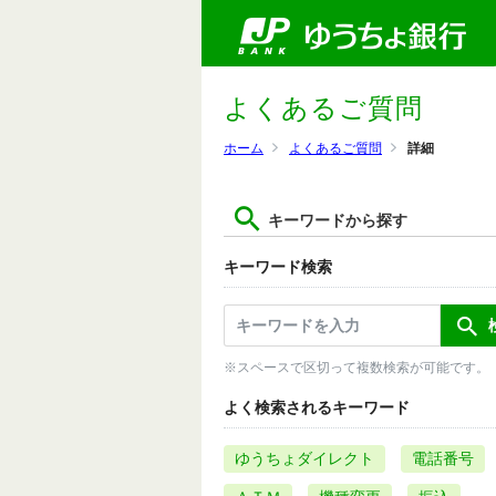
よくあるご質問
ホーム
よくあるご質問
詳細
キーワードから探す
キーワード検索
※スペースで区切って複数検索が可能です。
よく検索されるキーワード
ゆうちょダイレクト
電話番号