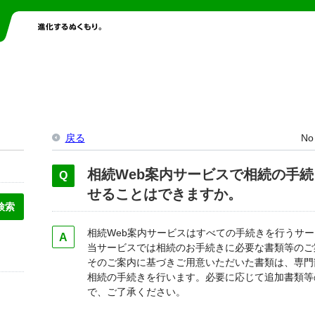
戻る
No
相続Web案内サービスで相続の手
せることはできますか。
相続Web案内サービスはすべての手続きを行うサ
当サービスでは相続のお手続きに必要な書類等のご
そのご案内に基づきご用意いただいた書類は、専門
相続の手続きを行います。必要に応じて追加書類等
で、ご了承ください。