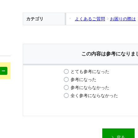
カテゴリ
よくあるご質問
お困りの際は
この内容は参考になりま
とても参考になった
参考になった
参考にならなかった
全く参考にならなかった
戻る