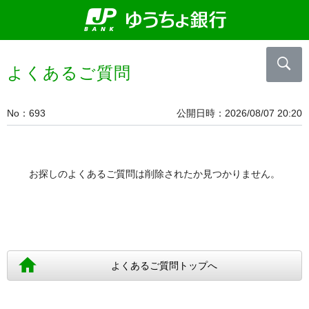
よくあるご質問
No
693
公開日時
2026/08/07 20:20
お探しのよくあるご質問は削除されたか見つかりません。
よくあるご質問トップへ