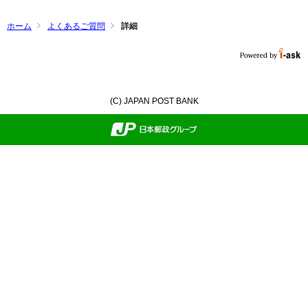
ホーム
よくあるご質問
詳細
(C) JAPAN POST BANK