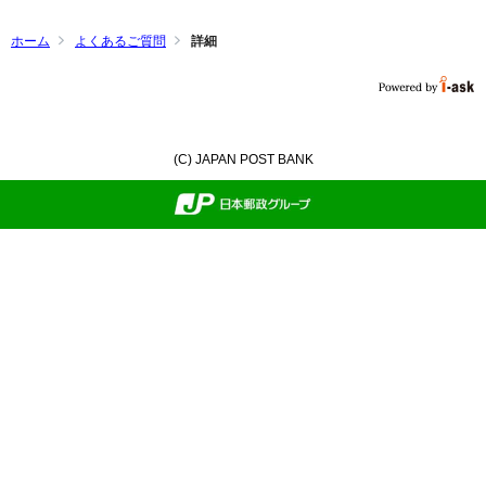
ホーム
よくあるご質問
詳細
(C) JAPAN POST BANK