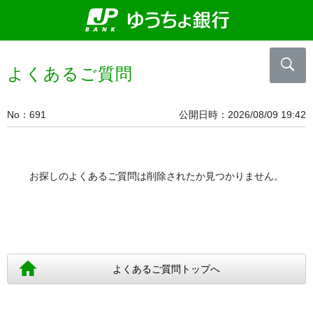
よくあるご質問
No
691
公開日時
2026/08/09 19:42
お探しのよくあるご質問は削除されたか見つかりません。
よくあるご質問トップへ