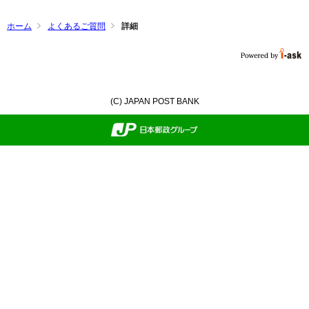
ホーム
よくあるご質問
詳細
(C) JAPAN POST BANK