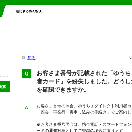
戻る
N
お客さま番号が記載された「ゆうち
者カード」を紛失しました。どうし
を確認できますか。
お客さま番号の照会、ゆうちょダイレクト利用者カ
「照会・再発行・再申し込みの手続き」でご案内し
※お客さま番号照会は、携帯電話・スマートフォン
ードの通知対象としてご登録の場合に限ります。