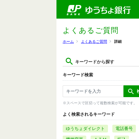
よくあるご質問
ホーム
よくあるご質問
詳細
キーワードから探す
キーワード検索
※スペースで区切って複数検索が可能です。
よく検索されるキーワード
ゆうちょダイレクト
電話番号