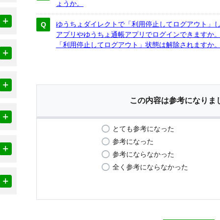
ょうか。
ゆうちょダイレクトで「利用停止してログアウト」
アプリやゆうちょ通帳アプリでログインできますか
「利用停止してログアウト」状態は解除されますか
この内容は参考になりま
とても参考になった
参考になった
参考にならなかった
全く参考にならなかった