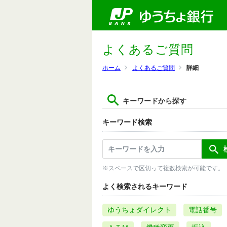
よくあるご質問
ホーム
よくあるご質問
詳細
キーワードから探す
キーワード検索
※スペースで区切って複数検索が可能です。
よく検索されるキーワード
ゆうちょダイレクト
電話番号