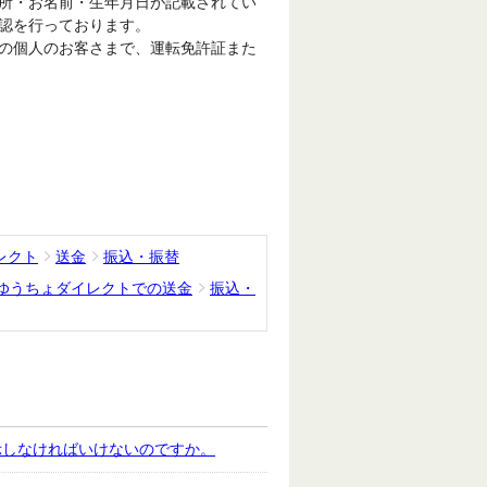
所・お名前・生年月日が記載されてい
認を行っております。
の個人のお客さまで、運転免許証また
レクト
送金
振込・振替
ゆうちょダイレクトでの送金
振込・
示しなければいけないのですか。