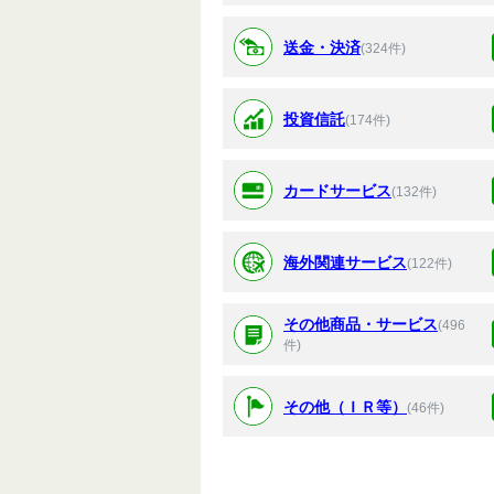
送金・決済
(324件)
投資信託
(174件)
カードサービス
(132件)
海外関連サービス
(122件)
その他商品・サービス
(496
件)
その他（ＩＲ等）
(46件)