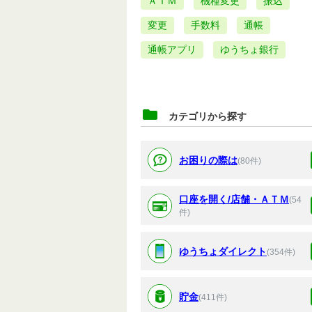
ＡＴＭ
機種変更
振込
変更
手数料
通帳
通帳アプリ
ゆうちょ銀行
カテゴリから探す
お困りの際は
(80件)
口座を開く/店舗・ＡＴＭ
(54
件)
ゆうちょダイレクト
(354件)
貯金
(411件)