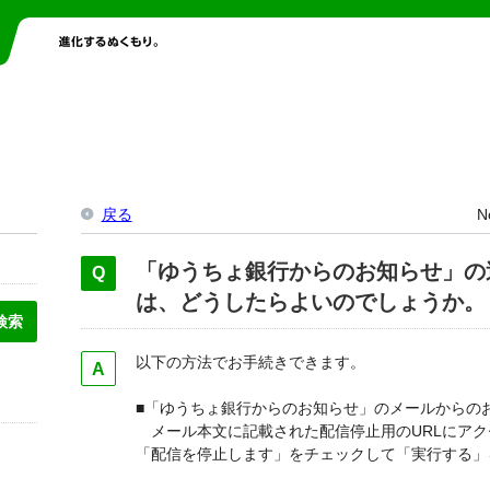
戻る
N
「ゆうちょ銀行からのお知らせ」の
は、どうしたらよいのでしょうか。
以下の方法でお手続きできます。
■「ゆうちょ銀行からのお知らせ」のメールからの
メール本文に記載された配信停止用のURLにアク
「配信を停止します」をチェックして「実行する」