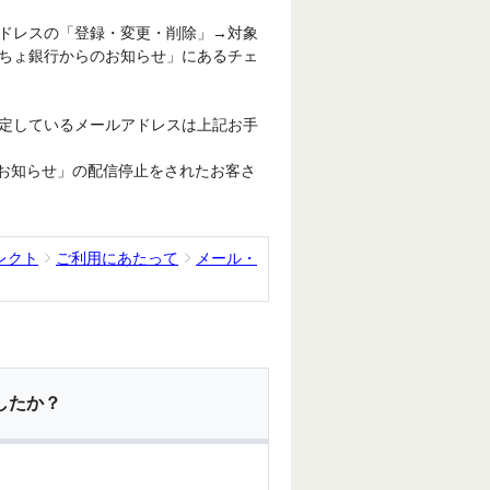
ドレスの「登録・変更・削除」→対象
ちょ銀行からのお知らせ」にあるチェ
定しているメールアドレスは上記お手
お知らせ」の配信停止をされたお客さ
レクト
ご利用にあたって
メール・
したか？