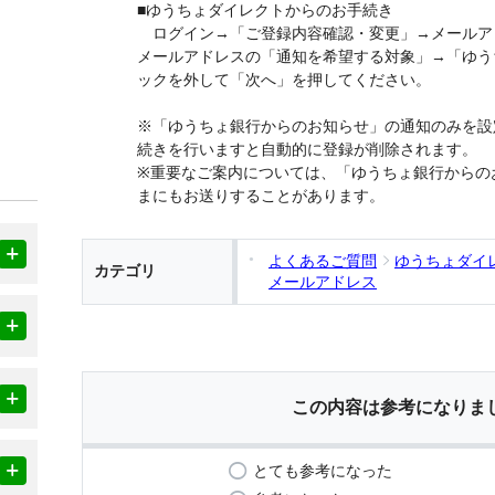
■ゆうちょダイレクトからのお手続き
ログイン→「ご登録内容確認・変更」→メールア
メールアドレスの「通知を希望する対象」→「ゆう
ックを外して「次へ」を押してください。
※「ゆうちょ銀行からのお知らせ」の通知のみを設
続きを行いますと自動的に登録が削除されます。
※重要なご案内については、「ゆうちょ銀行からの
まにもお送りすることがあります。
よくあるご質問
ゆうちょダイ
カテゴリ
メールアドレス
この内容は参考になりま
とても参考になった