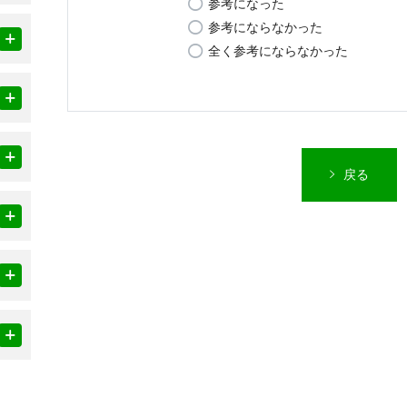
参考になった
参考にならなかった
全く参考にならなかった
戻る