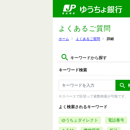
よくあるご質問
ホーム
よくあるご質問
詳細
キーワードから探す
キーワード検索
※スペースで区切って複数検索が可能です。
よく検索されるキーワード
ゆうちょダイレクト
電話番号