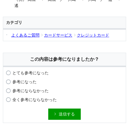
遙
カテゴリ
よくあるご質問
カードサービス
クレジットカード
この内容は参考になりましたか？
とても参考になった
参考になった
参考にならなかった
全く参考にならなかった
送信する