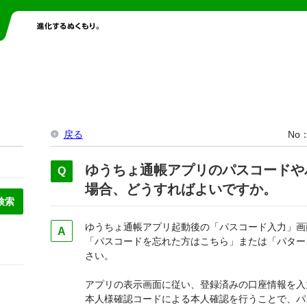
戻る
No
ゆうちょ通帳アプリのパスコードや
場合、どうすればよいですか。
ゆうちょ通帳アプリ起動後の「パスコード入力」画
「パスコードを忘れた方はこちら」または「パター
さい。
アプリの表示画面に従い、登録済みの口座情報を入
本人様確認コードによる本人確認を行うことで、パ