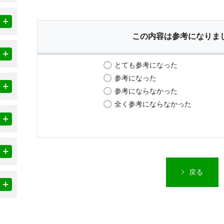
この内容は参考になりま
とても参考になった
参考になった
参考にならなかった
全く参考にならなかった
戻る