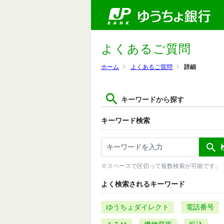
よくあるご質問
ホーム
よくあるご質問
詳細
キーワードから探す
キーワード検索
※スペースで区切って複数検索が可能です。
よく検索されるキーワード
ゆうちょダイレクト
電話番号