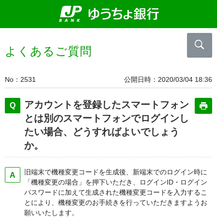
よくあるご質問
No
2531
公開日時
2020/03/04 18:36
アカウントを登録したスマートフォン
とは別のスマートフォンでログインし
たい場合、どうすればよいでしょう
か。
旧端末で機種変更コードを生成後、新端末でのログイン時に
「機種変更の場合」を押下いただき、ログインID・ログイン
パスワードに加えて生成された機種変更コードを入力するこ
とにより、機種変更のお手続きを行っていただきますようお
願いいたします。