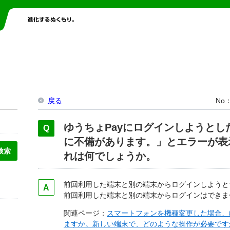
戻る
No
ゆうちょPayにログインしようとし
に不備があります。」とエラーが表
れは何でしょうか。
前回利用した端末と別の端末からログインしようと
前回利用した端末と別の端末からログインはできま
関連ページ：
スマートフォンを機種変更した場合、
ますか。新しい端末で、どのような操作が必要です