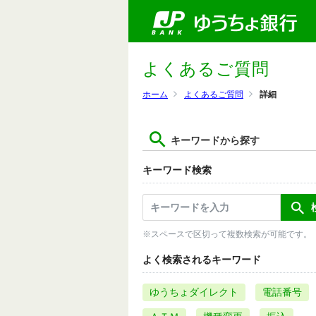
よくあるご質問
ホーム
よくあるご質問
詳細
キーワードから探す
キーワード検索
※スペースで区切って複数検索が可能です。
よく検索されるキーワード
ゆうちょダイレクト
電話番号