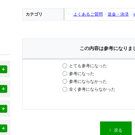
カテゴリ
よくあるご質問
送金・決済
この内容は参考になりま
とても参考になった
参考になった
参考にならなかった
全く参考にならなかった
戻る