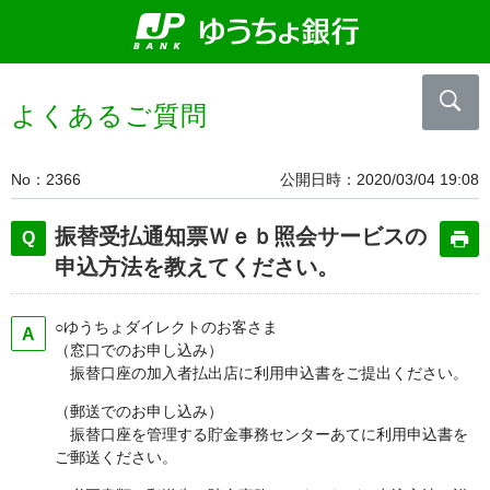
よくあるご質問
No
2366
公開日時
2020/03/04 19:08
振替受払通知票Ｗｅｂ照会サービスの
申込方法を教えてください。
○ゆうちょダイレクトのお客さま
（窓口でのお申し込み）
振替口座の加入者払出店に利用申込書をご提出ください。
（郵送でのお申し込み）
振替口座を管理する貯金事務センターあてに利用申込書を
ご郵送ください。