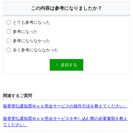
この内容は参考になりましたか？
とても参考になった
参考になった
参考にならなかった
全く参考にならなかった
送信する
関連するご質問
振替受払通知票Ｗｅｂ照会サービスの操作方法を教えてください。
振替受払通知票Ｗｅｂ照会サービスを申し込む際の必要書類を教え
てください。