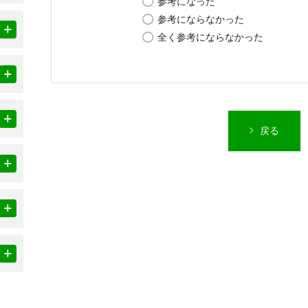
参考になった
参考にならなかった
全く参考にならなかった
戻る