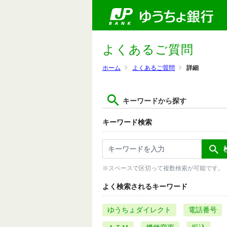
よくあるご質問
ホーム
よくあるご質問
詳細
キーワードから探す
キーワード検索
※スペースで区切って複数検索が可能です。
よく検索されるキーワード
ゆうちょダイレクト
電話番号