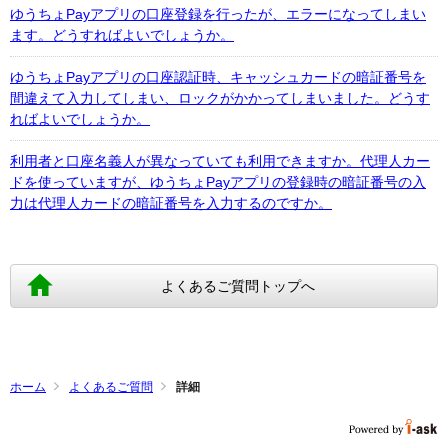
ゆうちょPayアプリの口座登録を行ったが、エラーになってしまい
ます。どうすればよいでしょうか。
ゆうちょPayアプリの口座認証時、キャッシュカードの暗証番号を
間違えて入力してしまい、ロックがかかってしまいました。どうす
ればよいでしょうか。
利用者と口座名義人が異なっていても利用できますか。代理人カー
ドを使っていますが、ゆうちょPayアプリの登録時の暗証番号の入
力は代理人カードの暗証番号を入力するのですか。
よくあるご質問トップへ
ホーム
よくあるご質問
詳細