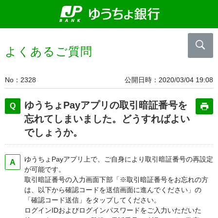
よくあるご質問
No
2328
公開日時
2020/03/04 19:08
ゆうちょPayアプリの取引暗証番号を
忘れてしまいました。どうすればよい
でしょうか。
ゆうちょPayアプリ上で、ご自身により取引暗証番号の再設定
が可能です。
取引暗証番号の入力画面下部「※取引暗証番号をお忘れの方
は、以下から確認コードを送信画面に進んでください」の
「確認コード送信」をタップしてください。
ログインIDおよびログインパスワードをご入力いただいた