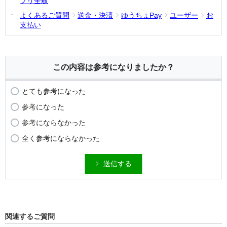
プリ全般
よくあるご質問
送金・決済
ゆうちょPay
ユーザー
お
支払い
この内容は参考になりましたか？
とても参考になった
参考になった
参考にならなかった
全く参考にならなかった
送信する
関連するご質問