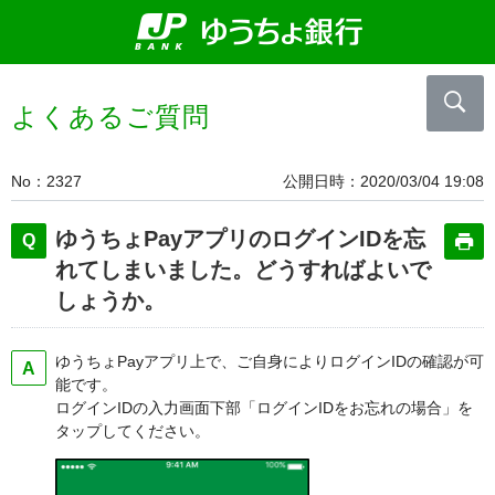
よくあるご質問
No
2327
公開日時
2020/03/04 19:08
ゆうちょPayアプリのログインIDを忘
れてしまいました。どうすればよいで
しょうか。
ゆうちょPayアプリ上で、ご自身によりログインIDの確認が可
能です。
ログインIDの入力画面下部「ログインIDをお忘れの場合」を
タップしてください。