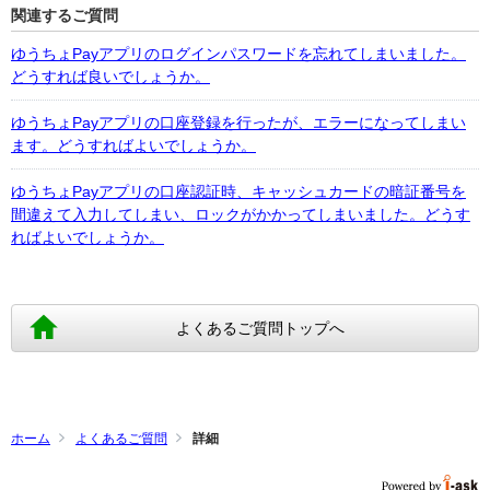
関連するご質問
ゆうちょPayアプリのログインパスワードを忘れてしまいました。
どうすれば良いでしょうか。
ゆうちょPayアプリの口座登録を行ったが、エラーになってしまい
ます。どうすればよいでしょうか。
ゆうちょPayアプリの口座認証時、キャッシュカードの暗証番号を
間違えて入力してしまい、ロックがかかってしまいました。どうす
ればよいでしょうか。
よくあるご質問トップへ
ホーム
よくあるご質問
詳細