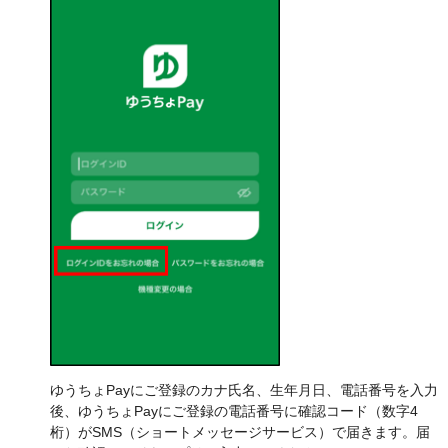
ゆうちょPayにご登録のカナ氏名、生年月日、電話番号を入力
後、ゆうちょPayにご登録の電話番号に確認コード（数字4
桁）がSMS（ショートメッセージサービス）で届きます。届