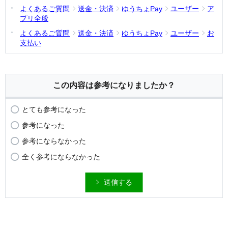
よくあるご質問
送金・決済
ゆうちょPay
ユーザー
ア
プリ全般
よくあるご質問
送金・決済
ゆうちょPay
ユーザー
お
支払い
この内容は参考になりましたか？
とても参考になった
参考になった
参考にならなかった
全く参考にならなかった
送信する