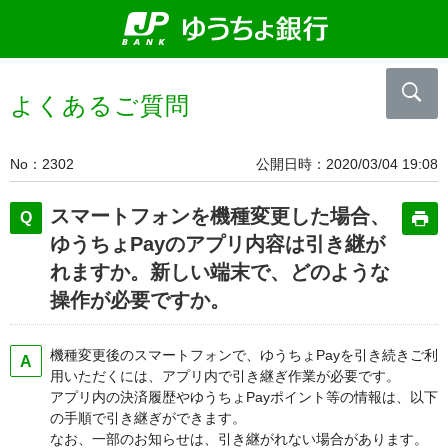
よくあるご質問
No
2302
公開日時
2020/03/04 19:08
スマートフォンを機種変更した場合、
ゆうちょPayのアプリ内容は引き継が
れますか。新しい端末で、どのような
操作が必要ですか。
機種変更後のスマートフォンで、ゆうちょPayを引き続きご利
用いただくには、アプリ内で引き継ぎ作業が必要です。
アプリ内の決済履歴やゆうちょPayポイント等の情報は、以下
の手順で引き継ぎができます。
なお、一部のお知らせは、引き継がれない場合があります。