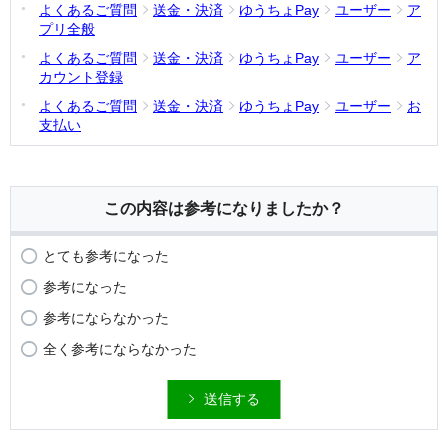
よくあるご質問
送金・決済
ゆうちょPay
ユーザー
ア
プリ全般
よくあるご質問
送金・決済
ゆうちょPay
ユーザー
ア
カウント登録
よくあるご質問
送金・決済
ゆうちょPay
ユーザー
お
支払い
この内容は参考になりましたか？
とても参考になった
参考になった
参考にならなかった
全く参考にならなかった
送信する