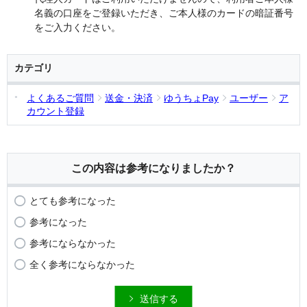
名義の口座をご登録いただき、ご本人様のカードの暗証番号
をご入力ください。
カテゴリ
よくあるご質問
送金・決済
ゆうちょPay
ユーザー
ア
カウント登録
この内容は参考になりましたか？
とても参考になった
参考になった
参考にならなかった
全く参考にならなかった
送信する