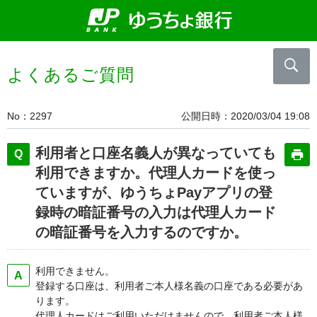
よくあるご質問
No
2297
公開日時
2020/03/04 19:08
利用者と口座名義人が異なっていても
利用できますか。代理人カードを使っ
ていますが、ゆうちょPayアプリの登
録時の暗証番号の入力は代理人カード
の暗証番号を入力するのですか。
利用できません。
登録する口座は、利用者ご本人様名義の口座である必要があ
ります。
代理人カードはご利用いただけませんので、利用者ご本人様