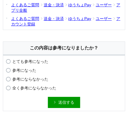
よくあるご質問
送金・決済
ゆうちょPay
ユーザー
ア
プリ全般
よくあるご質問
送金・決済
ゆうちょPay
ユーザー
ア
カウント登録
この内容は参考になりましたか？
とても参考になった
参考になった
参考にならなかった
全く参考にならなかった
送信する