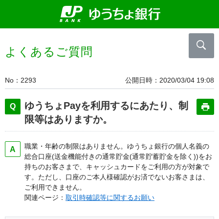
よくあるご質問
No
2293
公開日時
2020/03/04 19:08
ゆうちょPayを利用するにあたり、制
限等はありますか。
職業・年齢の制限はありません。ゆうちょ銀行の個人名義の
総合口座(送金機能付きの通常貯金(通常貯蓄貯金を除く))をお
持ちのお客さまで、キャッシュカードをご利用の方が対象で
す。ただし、口座のご本人様確認がお済でないお客さまは、
ご利用できません。
関連ページ：
取引時確認等に関するお願い