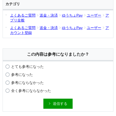
カテゴリ
よくあるご質問
送金・決済
ゆうちょPay
ユーザー
ア
プリ全般
よくあるご質問
送金・決済
ゆうちょPay
ユーザー
ア
カウント登録
この内容は参考になりましたか？
とても参考になった
参考になった
参考にならなかった
全く参考にならなかった
送信する