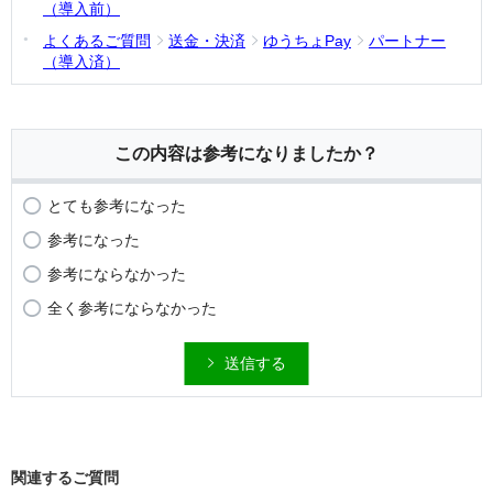
（導入前）
よくあるご質問
送金・決済
ゆうちょPay
パートナー
（導入済）
この内容は参考になりましたか？
とても参考になった
参考になった
参考にならなかった
全く参考にならなかった
送信する
関連するご質問