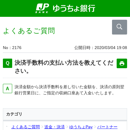
よくあるご質問
No
2176
公開日時
2020/03/04 19:08
決済手数料の支払い方法を教えてくだ
さい。
決済金額から決済手数料を差し引いた金額を、決済の原則翌
銀行営業日に、ご指定の収納口座あて入金いたします。
カテゴリ
よくあるご質問
送金・決済
ゆうちょPay
パートナー