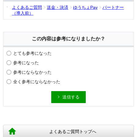
よくあるご質問
送金・決済
ゆうちょPay
パートナー
（導入前）
この内容は参考になりましたか？
とても参考になった
参考になった
参考にならなかった
全く参考にならなかった
送信する
よくあるご質問トップへ