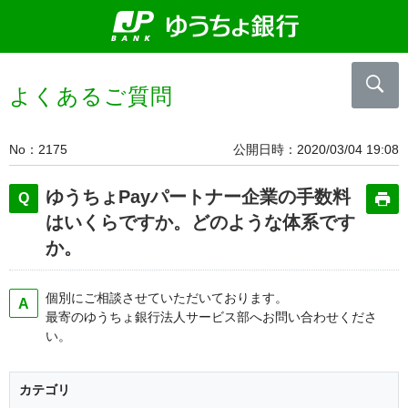
よくあるご質問
No
2175
公開日時
2020/03/04 19:08
ゆうちょPayパートナー企業の手数料
はいくらですか。どのような体系です
か。
個別にご相談させていただいております。
最寄のゆうちょ銀行法人サービス部へお問い合わせくださ
い。
カテゴリ