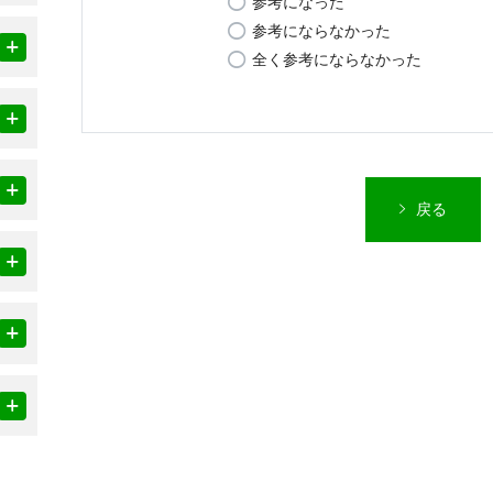
参考になった
参考にならなかった
全く参考にならなかった
戻る