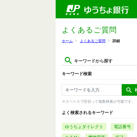
よくあるご質問
ホーム
よくあるご質問
詳細
キーワードから探す
キーワード検索
※スペースで区切って複数検索が可能です。
よく検索されるキーワード
ゆうちょダイレクト
電話番号