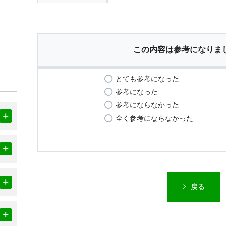
この内容は参考になりま
とても参考になった
参考になった
参考にならなかった
全く参考にならなかった
戻る