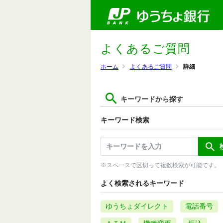
よくあるご質問
ホーム
よくあるご質問
詳細
キーワードから探す
キーワード検索
※スペースで区切って複数検索が可能です。
よく検索されるキーワード
ゆうちょダイレクト
電話番号