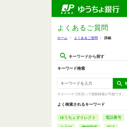
よくあるご質問
ホーム
よくあるご質問
詳細
キーワードから探す
キーワード検索
※スペースで区切って複数検索が可能です。
よく検索されるキーワード
ゆうちょダイレクト
電話番号