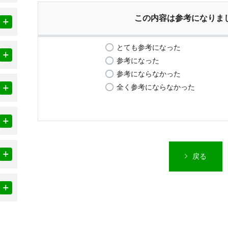
この内容は参考になりま
とても参考になった
参考になった
参考にならなかった
全く参考にならなかった
戻る