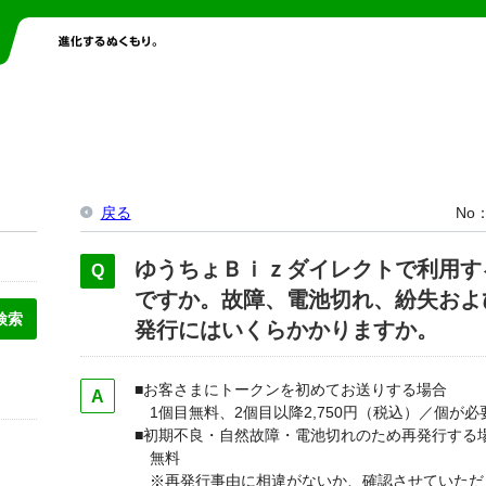
戻る
No
ゆうちょＢｉｚダイレクトで利用す
ですか。故障、電池切れ、紛失およ
発行にはいくらかかりますか。
■お客さまにトークンを初めてお送りする場合
1個目無料、2個目以降2,750円（税込）／個が必
■初期不良・自然故障・電池切れのため再発行する
無料
※再発行事由に相違がないか、確認させていただ