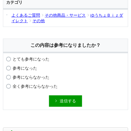
カテゴリ
よくあるご質問
その他商品・サービス
ゆうちょＢｉｚダ
イレクト
その他
この内容は参考になりましたか？
とても参考になった
参考になった
参考にならなかった
全く参考にならなかった
送信する