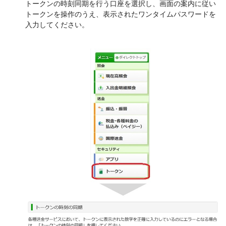
トークンの時刻同期を行う口座を選択し、画面の案内に従い
トークンを操作のうえ、表示されたワンタイムパスワードを
入力してください。