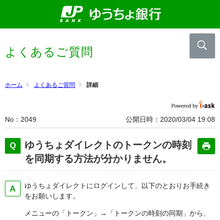
よくあるご質問
ホーム
よくあるご質問
詳細
No
2049
公開日時
2020/03/04 19:08
ゆうちょダイレクトのトークンの時刻
を同期する方法が分かりません。
ゆうちょダイレクトにログインして、以下のとおりお手続き
をお願いします。
メニューの「トークン」→「トークンの時刻の同期」から、