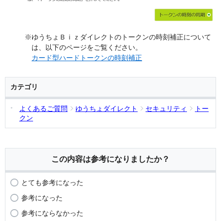
※ゆうちょＢｉｚダイレクトのトークンの時刻補正について
は、以下のページをご覧ください。
カード型ハードトークンの時刻補正
カテゴリ
よくあるご質問
ゆうちょダイレクト
セキュリティ
トー
クン
この内容は参考になりましたか？
とても参考になった
参考になった
参考にならなかった