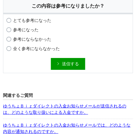
この内容は参考になりましたか？
とても参考になった
参考になった
参考にならなかった
全く参考にならなかった
送信する
関連するご質問
ゆうちょＢｉｚダイレクトの入金お知らせメールが送信されるの
は、どのような取り扱いによる入金ですか。
ゆうちょＢｉｚダイレクトの入金お知らせメールでは、どのような
内容が通知されるのですか。