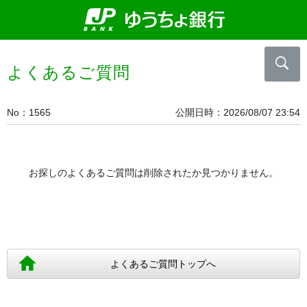
よくあるご質問
No
1565
公開日時
2026/08/07 23:54
お探しのよくあるご質問は削除されたか見つかりません。
よくあるご質問トップへ