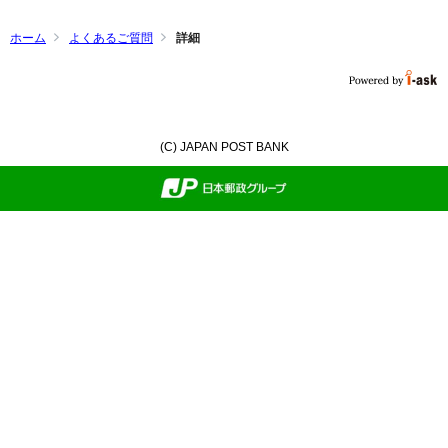
ホーム
よくあるご質問
詳細
(C) JAPAN POST BANK