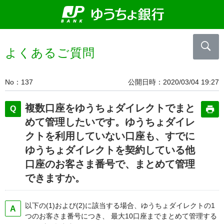
よくあるご質問
No
137
公開日時
2020/03/04 19:27
複数口座をゆうちょダイレクトでまと
めて管理したいです。ゆうちょダイレ
クトを利用していない口座も、すでに
ゆうちょダイレクトを契約している他
口座のお客さま番号で、まとめて管理
できますか。
以下の(1)および(2)に該当する場合、ゆうちょダイレクトの1
つのお客さま番号につき、 最大10口座までまとめて管理する