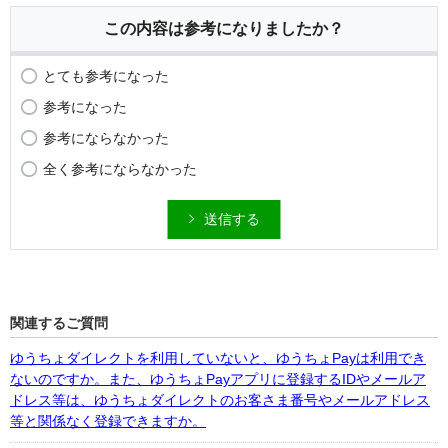
この内容は参考になりましたか？
とても参考になった
参考になった
参考にならなかった
全く参考にならなかった
送信する
関連するご質問
ゆうちょダイレクトを利用していないと、ゆうちょPayは利用でき
ないのですか。また、ゆうちょPayアプリに登録するIDやメールア
ドレス等は、ゆうちょダイレクトのお客さま番号やメールアドレス
等と関係なく登録できますか。