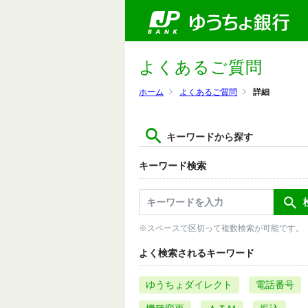
よくあるご質問
ホーム
よくあるご質問
詳細
キーワードから探す
キーワード検索
※スペースで区切って複数検索が可能です。
よく検索されるキーワード
ゆうちょダイレクト
電話番号