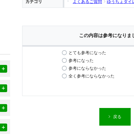
カテゴリ
よくあるご質問
ゆうちょダイ
この内容は参考になりま
とても参考になった
参考になった
参考にならなかった
全く参考にならなかった
戻る