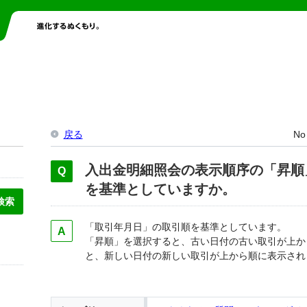
戻る
No
入出金明細照会の表示順序の「昇順
を基準としていますか。
「取引年月日」の取引順を基準としています。
「昇順」を選択すると、古い日付の古い取引が上か
と、新しい日付の新しい取引が上から順に表示され