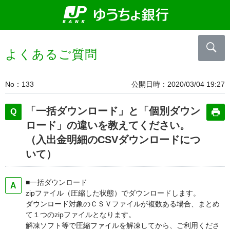
よくあるご質問
No
133
公開日時
2020/03/04 19:27
「一括ダウンロード」と「個別ダウン
ロード」の違いを教えてください。
（入出金明細のCSVダウンロードにつ
いて）
■一括ダウンロード
zipファイル（圧縮した状態）でダウンロードします。
ダウンロード対象のＣＳＶファイルが複数ある場合、まとめ
て１つのzipファイルとなります。
解凍ソフト等で圧縮ファイルを解凍してから、ご利用くださ