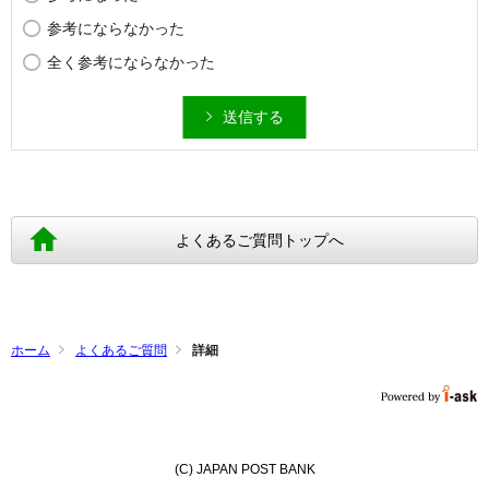
参考にならなかった
全く参考にならなかった
送信する
よくあるご質問トップへ
ホーム
よくあるご質問
詳細
(C) JAPAN POST BANK