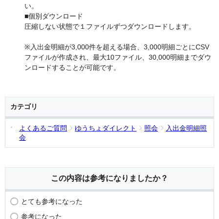
い。
■個別ダウンロード
圧縮しない状態で１ファイルずつダウンロードします。
※入出金明細が3,000件を超える場合、3,000明細ごとにCSV
ファイルが作成され、最大10ファイル、30,000明細までダウ
ンロードすることが可能です。
カテゴリ
よくあるご質問
ゆうちょダイレクト
照会
入出金明細照
会
この内容は参考になりましたか？
とても参考になった
参考になった