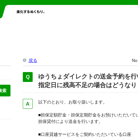
戻る
No
ゆうちょダイレクトの送金予約を行
指定日に残高不足の場合はどうなり
以下のとおり、お取り扱いします。
■担保定額貯金・担保定期貯金をお預けいただいて
担保貸付により送金を行います。
■口座貸越サービスをご契約いただいている口座