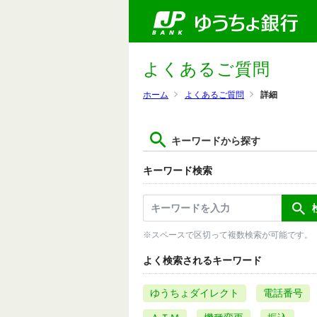
よくあるご質問
ホーム
よくあるご質問
詳細
キーワードから探す
キーワード検索
※スペースで区切って複数検索が可能です。
よく検索されるキーワード
ゆうちょダイレクト
電話番号