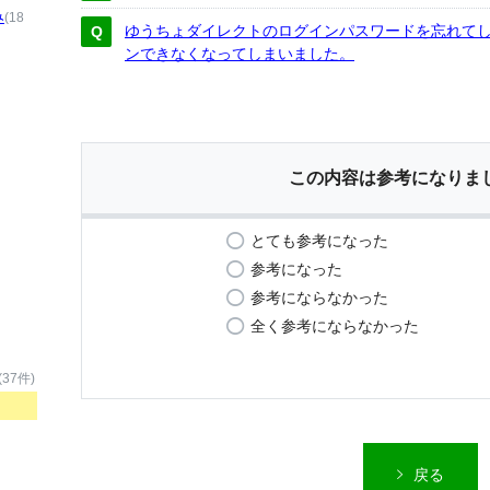
み
(18
ゆうちょダイレクトのログインパスワードを忘れてし
ンできなくなってしまいました。
この内容は参考になりま
とても参考になった
参考になった
参考にならなかった
全く参考にならなかった
(37件)
戻る