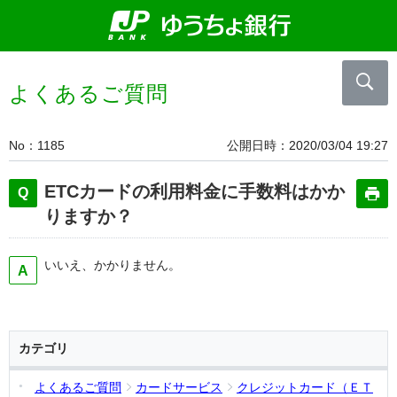
よくあるご質問
No
1185
公開日時
2020/03/04 19:27
ETCカードの利用料金に手数料はかか
りますか？
いいえ、かかりません。
カテゴリ
よくあるご質問
カードサービス
クレジットカード（ＥＴ