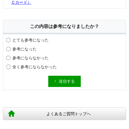
Ｃカード）
この内容は参考になりましたか？
とても参考になった
参考になった
参考にならなかった
全く参考にならなかった
送信する
よくあるご質問トップへ