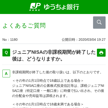
よくあるご質問
No
1180
公開日時
2020/03/04 19:27
ジュニアNISAの非課税期間が終了した
後は、どうなりますか。
非課税期間が終了した後の取り扱いは、以下のとおりです。
＜その年の1月1日時点で18歳以上である場合＞
ジュニアNISA口座の公募株式投資信託等は、課税ジュニアNI
SA口座（特定口座・一般口座）に時価で払い出され、その後
の分配金や売却益等は課税されます。
＜その年の1月1日時点で18歳未満である場合＞