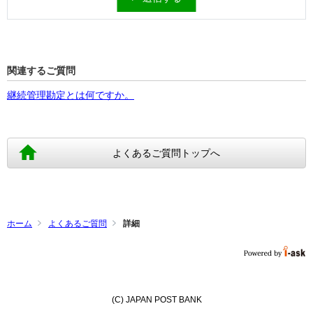
関連するご質問
継続管理勘定とは何ですか。
よくあるご質問トップへ
ホーム
よくあるご質問
詳細
(C) JAPAN POST BANK