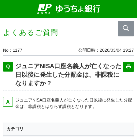
よくあるご質問
No
1177
公開日時
2020/03/04 19:27
ジュニアNISA口座名義人が亡くなった
日以後に発生した分配金は、非課税に
なりますか？
ジュニアNISA口座名義人が亡くなった日以後に発生した分配
金は、非課税とはならず課税となります。
カテゴリ