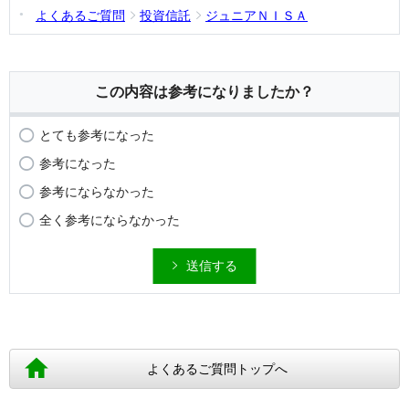
よくあるご質問
投資信託
ジュニアＮＩＳＡ
この内容は参考になりましたか？
とても参考になった
参考になった
参考にならなかった
全く参考にならなかった
送信する
よくあるご質問トップへ