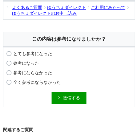
よくあるご質問
ゆうちょダイレクト
ご利用にあたって
ゆうちょダイレクトのお申し込み
この内容は参考になりましたか？
とても参考になった
参考になった
参考にならなかった
全く参考にならなかった
送信する
関連するご質問