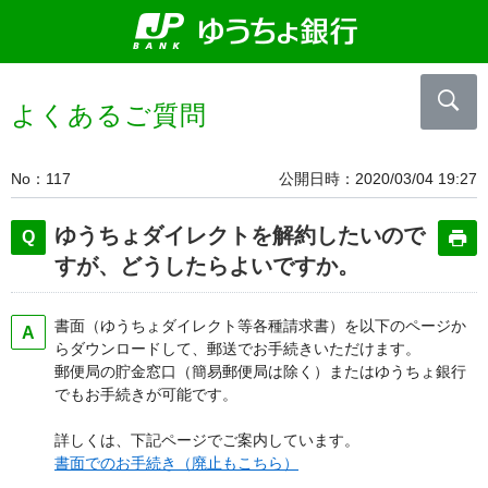
よくあるご質問
No
117
公開日時
2020/03/04 19:27
ゆうちょダイレクトを解約したいので
すが、どうしたらよいですか。
書面（ゆうちょダイレクト等各種請求書）を以下のページか
らダウンロードして、郵送でお手続きいただけます。
郵便局の貯金窓口（簡易郵便局は除く）またはゆうちょ銀行
でもお手続きが可能です。
詳しくは、下記ページでご案内しています。
書面でのお手続き（廃止もこちら）