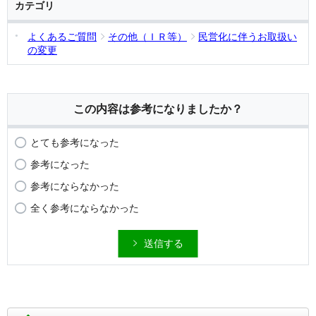
カテゴリ
よくあるご質問
その他（ＩＲ等）
民営化に伴うお取扱い
の変更
この内容は参考になりましたか？
とても参考になった
参考になった
参考にならなかった
全く参考にならなかった
送信する