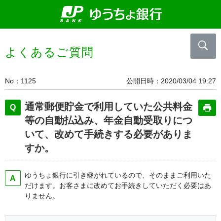
よくあるご質問
No
1125
公開日時
2020/03/04 19:27
通常郵便貯金で利用していた公共料金
等の自動払込み、年金自動受取りにつ
いて、改めて手続きする必要がありま
すか。
ゆうちょ銀行に引き継がれているので、そのままご利用いた
だけます。お客さまに改めてお手続きしていただく必要はあ
りません。