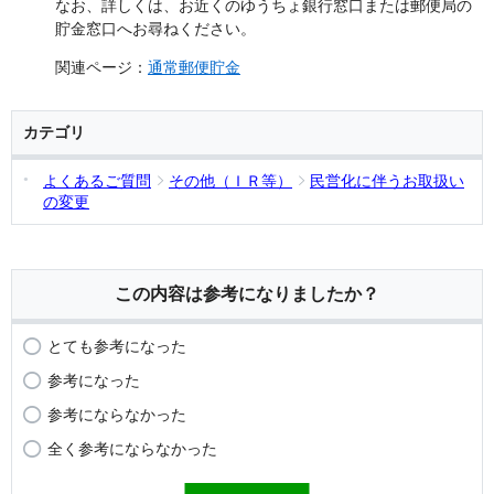
なお、詳しくは、お近くのゆうちょ銀行窓口または郵便局の
貯金窓口へお尋ねください。
関連ページ：
通常郵便貯金
カテゴリ
よくあるご質問
その他（ＩＲ等）
民営化に伴うお取扱い
の変更
この内容は参考になりましたか？
とても参考になった
参考になった
参考にならなかった
全く参考にならなかった