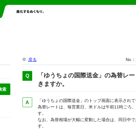
戻る
No
「ゆうちょの国際送金」の為替レー
きますか。
「ゆうちょの国際送金」のトップ画面に表示されて
為替レートは、毎営業日、米ドルは午前11時ごろ
す。
なお、為替相場が大幅に変動した場合は、同日中で
す。