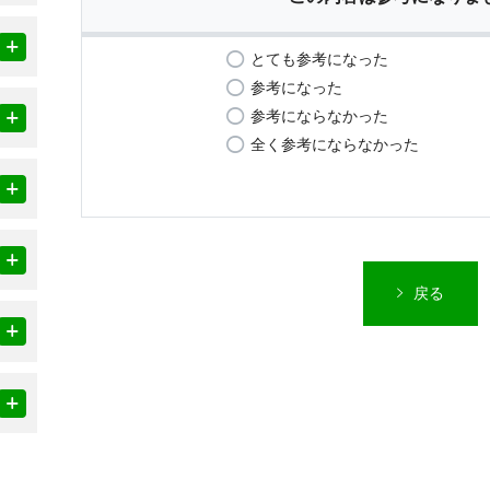
とても参考になった
参考になった
参考にならなかった
全く参考にならなかった
戻る