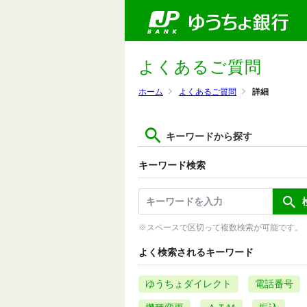
よくあるご質問
ホーム
よくあるご質問
詳細
キーワードから探す
キーワード検索
※スペースで区切って複数検索が可能です。
よく検索されるキーワード
ゆうちょダイレクト
電話番号