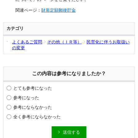
関連ページ：
財形定額郵便貯金
カテゴリ
よくあるご質問
その他（ＩＲ等）
民営化に伴うお取扱い
の変更
この内容は参考になりましたか？
とても参考になった
参考になった
参考にならなかった
全く参考にならなかった
送信する