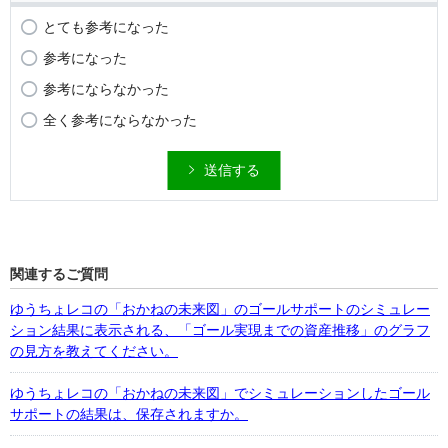
とても参考になった
参考になった
参考にならなかった
全く参考にならなかった
送信する
関連するご質問
ゆうちょレコの「おかねの未来図」のゴールサポートのシミュレー
ション結果に表示される、「ゴール実現までの資産推移」のグラフ
の見方を教えてください。
ゆうちょレコの「おかねの未来図」でシミュレーションしたゴール
サポートの結果は、保存されますか。