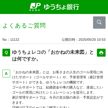
よくあるご質問
No
11122
公開日時
2025/05/20 10:53
ゆうちょレコの「おかねの未来図」と
は何ですか。
「おかねの未来図」とは、お客さまの人生のゴール実現に向
けたサポート（ゴールサポート）や、予算管理等（家計管理
サポート）ができる、ゆうちょレコの機能です。
ゴールサポートでは、結婚資金や車の購入など、達成したい
ゴールの実現に向けたシミュレーションを提示します。
家計管理サポートでは、今月の支出額の表示・予算設定がで
きます。
詳細は以下のページをご確認ください。