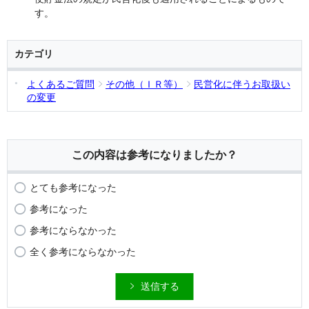
す。
カテゴリ
よくあるご質問
その他（ＩＲ等）
民営化に伴うお取扱い
の変更
この内容は参考になりましたか？
とても参考になった
参考になった
参考にならなかった
全く参考にならなかった
送信する