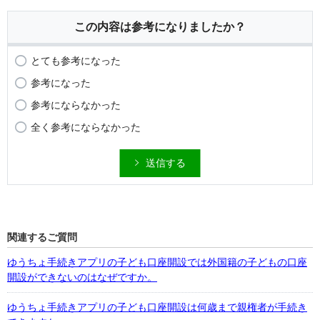
この内容は参考になりましたか？
とても参考になった
参考になった
参考にならなかった
全く参考にならなかった
送信する
関連するご質問
ゆうちょ手続きアプリの子ども口座開設では外国籍の子どもの口座
開設ができないのはなぜですか。
ゆうちょ手続きアプリの子ども口座開設は何歳まで親権者が手続き