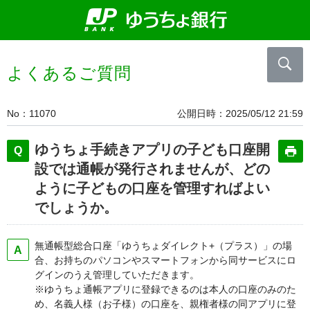
よくあるご質問
No
11070
公開日時
2025/05/12 21:59
ゆうちょ手続きアプリの子ども口座開
設では通帳が発行されませんが、どの
ように子どもの口座を管理すればよい
でしょうか。
無通帳型総合口座「ゆうちょダイレクト+（プラス）」の場
合、お持ちのパソコンやスマートフォンから同サービスにロ
グインのうえ管理していただきます。
※ゆうちょ通帳アプリに登録できるのは本人の口座のみのた
め、名義人様（お子様）の口座を、親権者様の同アプリに登