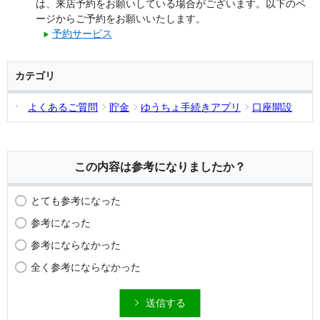
は、来店予約をお願いしている場合がございます。以下のペ
ージからご予約をお願いいたします。
予約サービス
▶
カテゴリ
よくあるご質問
貯金
ゆうちょ手続きアプリ
口座開設
この内容は参考になりましたか？
とても参考になった
参考になった
参考にならなかった
全く参考にならなかった
送信する