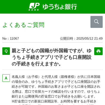
よくあるご質問
No
11067
公開日時
2025/05/12 21:49
親と子どもの国籍が外国籍ですが、ゆ
うちょ手続きアプリで子ども口座開設
の手続きを行えますか。
名義人様（お子様）と代理人様（親権者様）が共に日本国籍
の場合のみ、ゆうちょ手続きアプリで子ども口座開設のお手
続きが可能です。外国籍のお客さまが子ども口座を開設され
る際は、窓口で在留カードの確認を行いますので、ゆうちょ
銀行または郵便局の貯金窓口でお手続きをお願いします。
※貯金窓口での新規口座開設等、お時間を要するお手続き