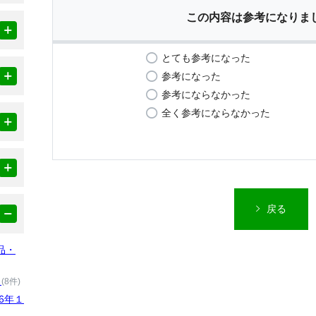
この内容は参考になりま
とても参考になった
参考になった
参考にならなかった
全く参考にならなかった
戻る
品・
）
(8件)
6年１