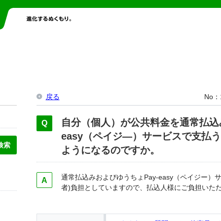
戻る
No
自分（個人）が公共料金を通常払込み
easy（ペイジ―）サービスで支払
ようになるのですか。
通常払込みおよびゆうちょPay-easy（ペイジー
者)負担としていますので、払込人様にご負担いた