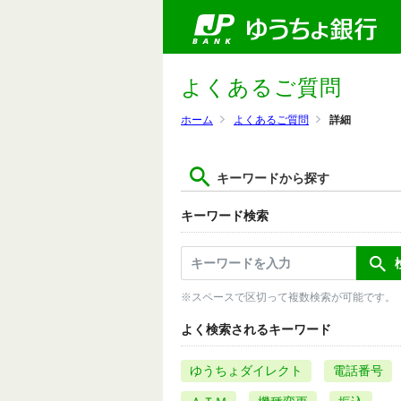
よくあるご質問
ホーム
よくあるご質問
詳細
キーワードから探す
キーワード検索
※スペースで区切って複数検索が可能です。
よく検索されるキーワード
ゆうちょダイレクト
電話番号