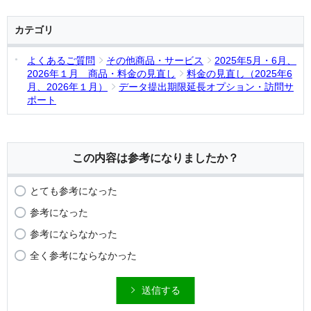
カテゴリ
よくあるご質問
その他商品・サービス
2025年5月・6月、
2026年１月 商品・料金の見直し
料金の見直し（2025年6
月、2026年１月）
データ提出期限延長オプション・訪問サ
ポート
この内容は参考になりましたか？
とても参考になった
参考になった
参考にならなかった
全く参考にならなかった
送信する