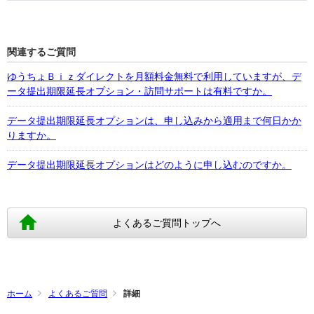
関連するご質問
ゆうちょＢｉｚダイレクトを月額料金無料で利用していますが、デ
ータ提出期限延長オプション・訪問サポートは有料ですか。
データ提出期限延長オプションは、申し込みから適用まで何日かか
りますか。
データ提出期限延長オプションはどのように申し込むのですか。
よくあるご質問トップへ
ホーム
よくあるご質問
詳細