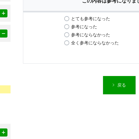
この内容は参考になりま
とても参考になった
参考になった
参考にならなかった
全く参考にならなかった
戻る