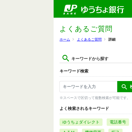
よくあるご質問
ホーム
よくあるご質問
詳細
キーワードから探す
キーワード検索
※スペースで区切って複数検索が可能です。
よく検索されるキーワード
ゆうちょダイレクト
電話番号